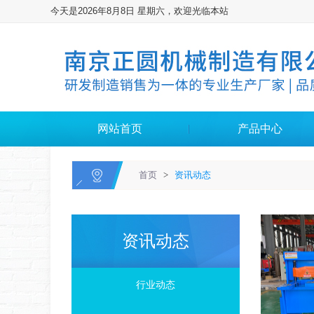
今天是2026年8月8日 星期六，欢迎光临本站
网站首页
产品中心
首页
>
资讯动态
资讯动态
行业动态