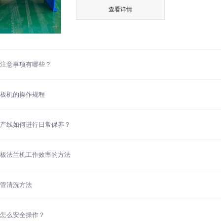
查看详情
注意事项有哪些？
板机的操作规程
产线如何进行日常保养？
板法兰机工作效率的方法
管清洗方法
怎么安全操作？