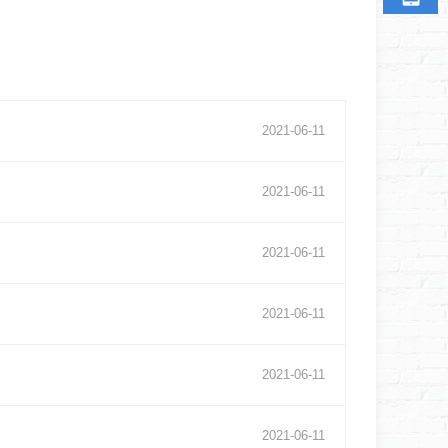
2021
-
06
-
11
2021
-
06
-
11
2021
-
06
-
11
2021
-
06
-
11
2021
-
06
-
11
2021
-
06
-
11